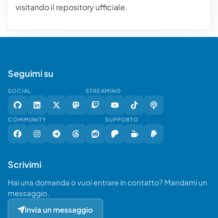
visitando il repository ufficiale.
Seguimi su
SOCIAL
STREAMING
COMMUNITY
SUPPORTO
Scrivimi
Hai una domanda o vuoi entrare in contatto? Mandami un
messaggio.
Invia un messaggio