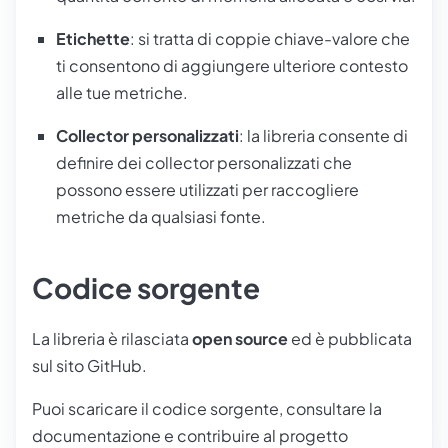
Etichette
: si tratta di coppie chiave-valore che
ti consentono di aggiungere ulteriore contesto
alle tue metriche.
Collector personalizzati
: la libreria consente di
definire dei collector personalizzati che
possono essere utilizzati per raccogliere
metriche da qualsiasi fonte.
Codice sorgente
La libreria è rilasciata
open source
ed è pubblicata
sul sito
GitHub
.
Puoi scaricare il codice sorgente, consultare la
documentazione e contribuire al progetto