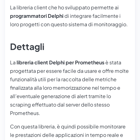
La libreria client che ho sviluppato permette ai
programmatori Delphi
di integrare facilmente i
loro progetti con questo sistema di monitoraggio.
Dettagli
La
libreria client Delphi per Prometheus
è stata
progettata per essere facile da usare e offre molte
funzionalità utili per la raccolta delle metriche
finalizzata alla loro memorizzazione nel tempo e
all’eventuale generazione di alert tramite lo
scraping effettuato dal server dello stesso
Prometheus.
Con questa libreria, è quindi possibile monitorare
le prestazioni delle applicazioni in tempo reale e