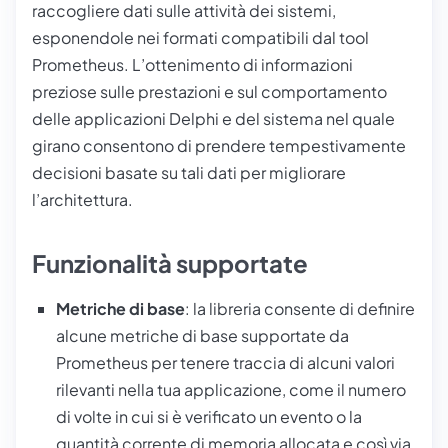
raccogliere dati sulle attività dei sistemi,
esponendole nei formati compatibili dal tool
Prometheus
. L’ottenimento di informazioni
preziose sulle prestazioni e sul comportamento
delle applicazioni Delphi e del sistema nel quale
girano consentono di prendere tempestivamente
decisioni basate su tali dati per migliorare
l’architettura.
Funzionalità supportate
Metriche di base
: la libreria consente di definire
alcune metriche di base supportate da
Prometheus per tenere traccia di alcuni valori
rilevanti nella tua applicazione, come il numero
di volte in cui si è verificato un evento o la
quantità corrente di memoria allocata e così via.