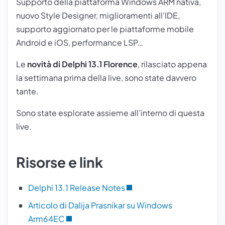
Supporto della piattaforma Windows ARM nativa,
nuovo Style Designer, miglioramenti all’IDE,
supporto aggiornato per le piattaforme mobile
Android e iOS, performance LSP…
Le
novità di Delphi 13.1 Florence
, rilasciato appena
la settimana prima della live, sono state davvero
tante.
Sono state esplorate assieme all’interno di questa
live.
Risorse e link
Delphi 13.1 Release Notes
Articolo di Dalija Prasnikar su Windows
Arm64EC