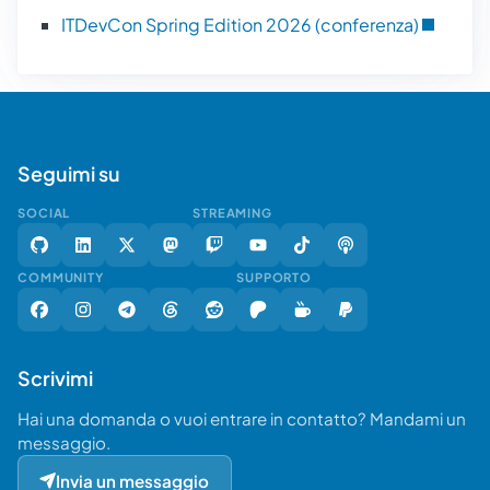
ITDevCon Spring Edition 2026 (conferenza)
Seguimi su
SOCIAL
STREAMING
COMMUNITY
SUPPORTO
Scrivimi
Hai una domanda o vuoi entrare in contatto? Mandami un
messaggio.
Invia un messaggio