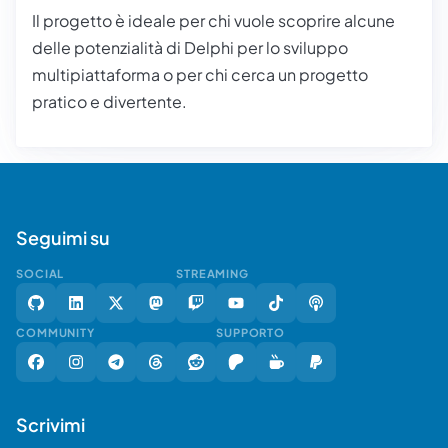
Il progetto è ideale per chi vuole scoprire alcune
delle potenzialità di Delphi per lo sviluppo
multipiattaforma o per chi cerca un progetto
pratico e divertente.
Seguimi su
SOCIAL
STREAMING
COMMUNITY
SUPPORTO
Scrivimi