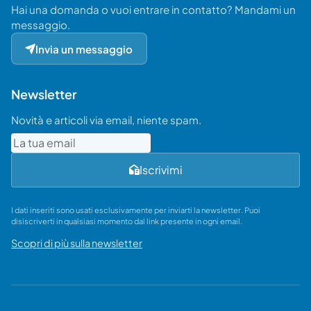
Hai una domanda o vuoi entrare in contatto? Mandami un
messaggio.
Invia un messaggio
Newsletter
Novità e articoli via email, niente spam.
Email
Iscrivimi
I dati inseriti sono usati esclusivamente per inviarti la newsletter. Puoi
disiscriverti in qualsiasi momento dal link presente in ogni email.
Scopri di più sulla newsletter