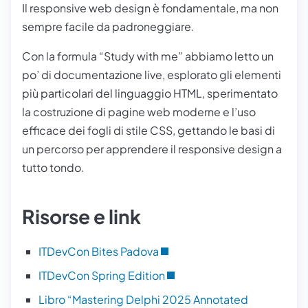
Il responsive web design è fondamentale, ma non
sempre facile da padroneggiare.
Con la formula “Study with me” abbiamo letto un
po’ di documentazione live, esplorato gli elementi
più particolari del linguaggio HTML, sperimentato
la costruzione di pagine web moderne e l’uso
efficace dei fogli di stile CSS, gettando le basi di
un percorso per apprendere il responsive design a
tutto tondo.
Risorse e link
ITDevCon Bites Padova
ITDevCon Spring Edition
Libro “Mastering Delphi 2025 Annotated