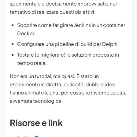
sperimentale e decisamente improvvisato, nel
tentativo di realizzare questi obiettivi:
Scoprire come far girare Jenkins in un container
Docker.
Configurare una pipeline di build per Delphi.
Testare (e migliorare) le soluzioni proposte in
tempo reale.
Non era un tutorial, ma quasi. È stato un
esperimento in diretta: curiosità, dubbi e idee
hanno animato la chat per costruire insieme questa
avventura tecnologica.
Risorse e link