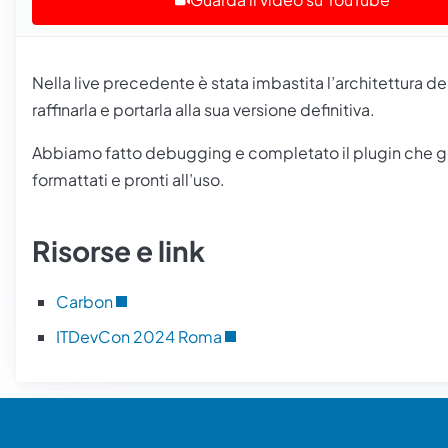
Nella live precedente è stata imbastita l’architettura de
raffinarla e portarla alla sua versione definitiva.
Abbiamo fatto debugging e completato il plugin che g
formattati e pronti all’uso.
Risorse e link
Carbon
ITDevCon 2024 Roma