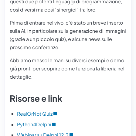
questi due potenti linguaggi di programmazione,
così diversi ma così “sinergici” tra loro.
Prima di entrare nel vivo, c’è stato un breve inserto
sulla AI, in particolare sulla generazione di immagini
(grazie a un piccolo quiz), e alcune news sulle
prossime conferenze.
Abbiamo messo le mani su diversi esempi e demo
già pronti per scoprire come funziona la libreria nel
dettaglio.
Risorse e link
RealOrNot Quiz
Python4Delphi
Webinar su Delphi 12.2