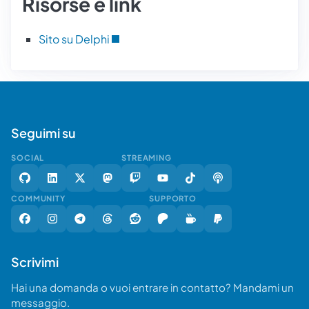
Risorse e link
Sito su Delphi
Seguimi su
SOCIAL
STREAMING
COMMUNITY
SUPPORTO
Scrivimi
Hai una domanda o vuoi entrare in contatto? Mandami un
messaggio.