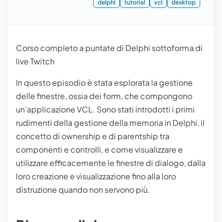
delphi
tutorial
vcl
desktop
Corso completo a puntate di Delphi sottoforma di
live Twitch
In questo episodio è stata esplorata la gestione
delle finestre, ossia dei form, che compongono
un’applicazione VCL. Sono stati introdotti i primi
rudimenti della gestione della memoria in Delphi, il
concetto di ownership e di parentship tra
componenti e controlli, e come visualizzare e
utilizzare efficacemente le finestre di dialogo, dalla
loro creazione e visualizzazione fino alla loro
distruzione quando non servono più.