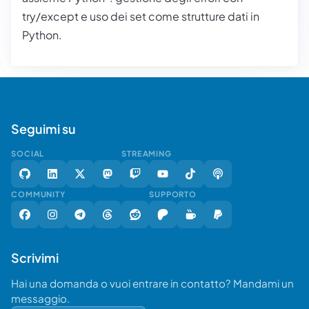
try/except e uso dei set come strutture dati in
Python.
Seguimi su
SOCIAL
STREAMING
COMMUNITY
SUPPORTO
Scrivimi
Hai una domanda o vuoi entrare in contatto? Mandami un
messaggio.