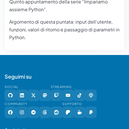
Quinto appuntamento della serie “Impariamo
assieme Python”.
Argomento di questa puntata:
input dell’utente,
funzioni, valori di ritorno e passaggio di parametri
in
Python.
Seguimi su
SOCIAL
STREAMING
COMMUNITY
SUPPORTO