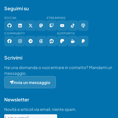
Seguimi su
SOCIAL
STREAMING
COMMUNITY
SUPPORTO
Scrivimi
Hai una domanda o vuoi entrare in contatto? Mandami un
messaggio.
Invia un messaggio
Newsletter
Novità e articoli via email, niente spam.
Email