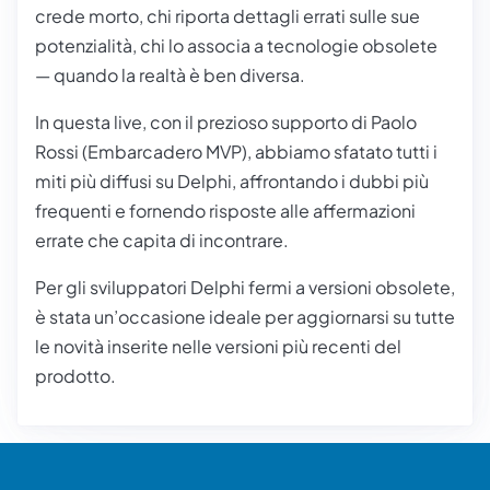
crede morto, chi riporta dettagli errati sulle sue
potenzialità, chi lo associa a tecnologie obsolete
— quando la realtà è ben diversa.
In questa live, con il prezioso supporto di Paolo
Rossi (Embarcadero MVP), abbiamo sfatato tutti i
miti più diffusi su Delphi, affrontando i dubbi più
frequenti e fornendo risposte alle affermazioni
errate che capita di incontrare.
Per gli sviluppatori Delphi fermi a versioni obsolete,
è stata un’occasione ideale per aggiornarsi su tutte
le novità inserite nelle versioni più recenti del
prodotto.