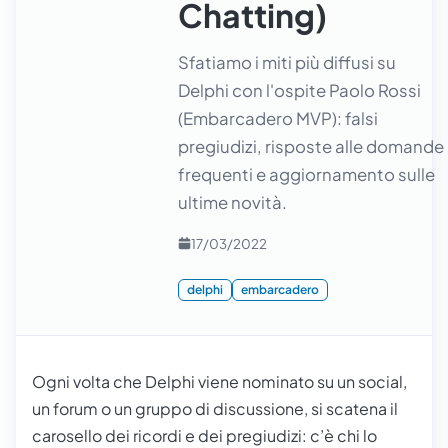
Chatting)
Sfatiamo i miti più diffusi su
Delphi con l'ospite Paolo Rossi
(Embarcadero MVP): falsi
pregiudizi, risposte alle domande
frequenti e aggiornamento sulle
ultime novità.
17/03/2022
delphi
embarcadero
Ogni volta che Delphi viene nominato su un social,
un forum o un gruppo di discussione, si scatena il
carosello dei ricordi e dei pregiudizi: c’è chi lo