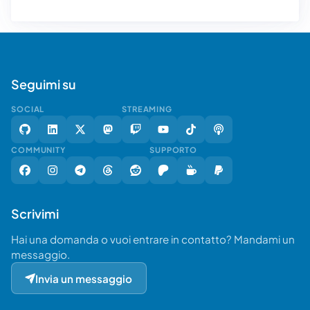
Seguimi su
SOCIAL
STREAMING
COMMUNITY
SUPPORTO
Scrivimi
Hai una domanda o vuoi entrare in contatto? Mandami un
messaggio.
Invia un messaggio