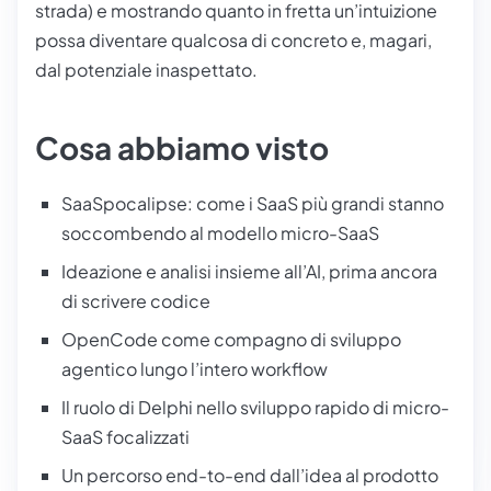
strada) e mostrando quanto in fretta un’intuizione
possa diventare qualcosa di concreto e, magari,
dal potenziale inaspettato.
Cosa abbiamo visto
SaaSpocalipse: come i SaaS più grandi stanno
soccombendo al modello micro-SaaS
Ideazione e analisi insieme all’AI, prima ancora
di scrivere codice
OpenCode come compagno di sviluppo
agentico lungo l’intero workflow
Il ruolo di Delphi nello sviluppo rapido di micro-
SaaS focalizzati
Un percorso end-to-end dall’idea al prodotto