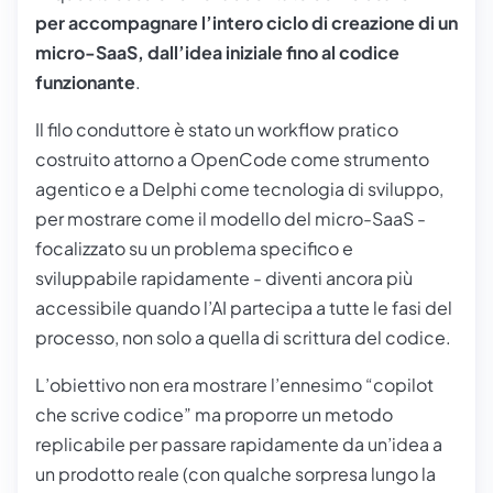
per accompagnare l’intero ciclo di creazione di un
micro-SaaS, dall’idea iniziale fino al codice
funzionante
.
Il filo conduttore è stato un workflow pratico
costruito attorno a
OpenCode
come strumento
agentico e a
Delphi
come tecnologia di sviluppo,
per mostrare come il modello del micro-SaaS -
focalizzato su un problema specifico e
sviluppabile rapidamente - diventi ancora più
accessibile quando l’AI partecipa a tutte le fasi del
processo, non solo a quella di scrittura del codice.
L’obiettivo non era mostrare l’ennesimo “copilot
che scrive codice” ma proporre un metodo
replicabile per passare rapidamente da un’idea a
un prodotto reale (con qualche sorpresa lungo la