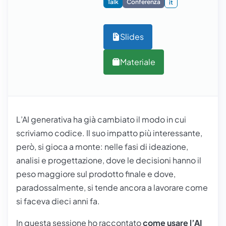
Talk
Conferenza
it
Slides
Materiale
L’AI generativa ha già cambiato il modo in cui
scriviamo codice. Il suo impatto più interessante,
però, si gioca a monte: nelle fasi di ideazione,
analisi e progettazione, dove le decisioni hanno il
peso maggiore sul prodotto finale e dove,
paradossalmente, si tende ancora a lavorare come
si faceva dieci anni fa.
In questa sessione ho raccontato
come usare l’AI