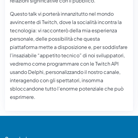
relazioni significative con il pubblico.
Questo talk vi porterà innanzitutto nel mondo
avvincente di Twitch, dove la socialità incontra la
tecnologia: vi racconterò della mia esperienza
personale, delle possibilità che questa
piattaforma mette a disposizione e, per soddisfare
l’insaziabile “appetito tecnico” di noi sviluppatori,
vedremo come programmare con le
Twitch API
usando Delphi, personalizzando il nostro canale,
interagendo con gli spettatori, insomma
sbloccandone tutto l’enorme potenziale che può
esprimere.