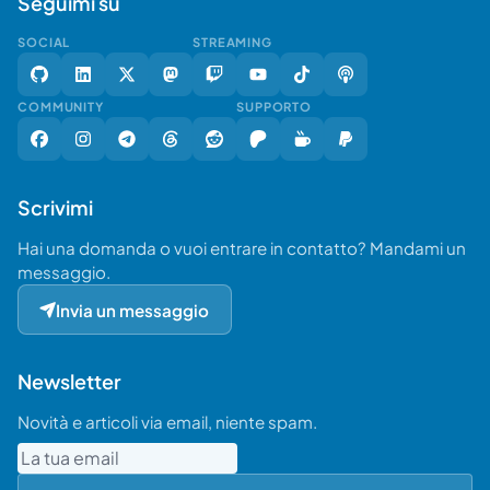
Seguimi su
SOCIAL
STREAMING
COMMUNITY
SUPPORTO
Scrivimi
Hai una domanda o vuoi entrare in contatto? Mandami un
messaggio.
Invia un messaggio
Newsletter
Novità e articoli via email, niente spam.
Email