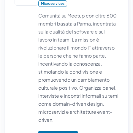
Microservices
Comunità su Meetup con oltre 600
membri basata a Parma, incentrata
sulla qualità del software e sul
lavoro in team. La mission è
rivoluzionare il mondo IT attraverso
le persone che ne fanno parte,
incentivando la conoscenza,
stimolando la condivisione e
promuovendo un cambiamento
culturale positivo. Organizza panel,
interviste e incontri informali su temi
come domain-driven design,
microservizi e architetture event-
driven.