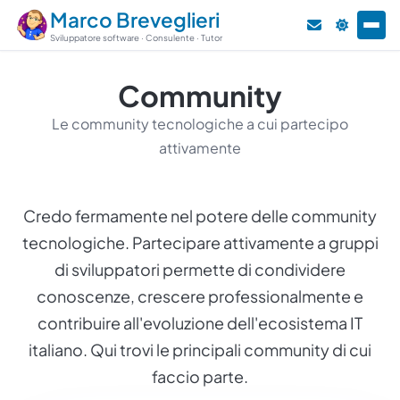
Marco Breveglieri
Sviluppatore software · Consulente · Tutor
Community
Le community tecnologiche a cui partecipo
attivamente
Credo fermamente nel potere delle community
tecnologiche. Partecipare attivamente a gruppi
di sviluppatori permette di condividere
conoscenze, crescere professionalmente e
contribuire all'evoluzione dell'ecosistema IT
italiano. Qui trovi le principali community di cui
faccio parte.