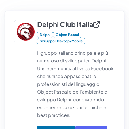
Delphi Club Italia
Delphi
Object Pascal
Sviluppo Desktop/Mobile
Il gruppo italiano principale e più
numeroso di sviluppatori Delphi.
Una community attiva su Facebook
che riunisce appassionati e
professionisti del linguaggio
Object Pascal e dell'ambiente di
sviluppo Delphi, condividendo
esperienze, soluzioni tecniche e
best practices.