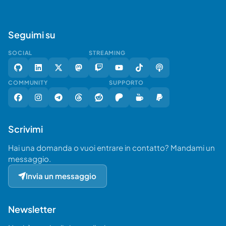
Seguimi su
SOCIAL
STREAMING
COMMUNITY
SUPPORTO
Scrivimi
Hai una domanda o vuoi entrare in contatto? Mandami un
messaggio.
Invia un messaggio
Newsletter