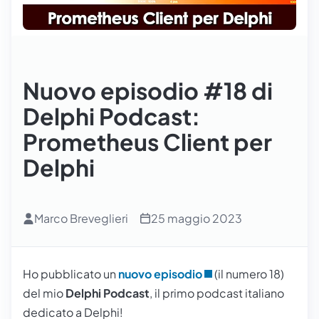
Nuovo episodio #18 di
Delphi Podcast:
Prometheus Client per
Delphi
Marco Breveglieri
25 maggio 2023
Ho pubblicato un
nuovo episodio
(il numero 18)
del mio
Delphi Podcast
, il primo podcast italiano
dedicato a
Delphi
!