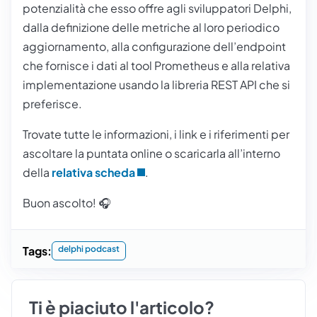
potenzialità che esso offre agli sviluppatori Delphi,
dalla definizione delle metriche al loro periodico
aggiornamento, alla configurazione dell’endpoint
che fornisce i dati al tool Prometheus e alla relativa
implementazione usando la libreria REST API che si
preferisce.
Trovate tutte le informazioni, i link e i riferimenti per
ascoltare la puntata online o scaricarla all’interno
della
relativa scheda
.
Buon ascolto! 🎧
Tags:
delphi podcast
Ti è piaciuto l'articolo?